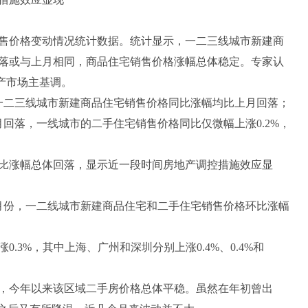
售价格变动情况统计数据。统计显示，一二三线城市新建商
落或与上月相同，商品住宅销售价格涨幅总体稳定。专家认
地产市场主基调。
二三线城市新建商品住宅销售价格同比涨幅均比上月回落；
回落，一线城市的二手住宅销售价格同比仅微幅上涨0.2%，
涨幅总体回落，显示近一段时间房地产调控措施效应显
份，一二线城市新建商品住宅和二手住宅销售价格环比涨幅
3%，其中上海、广州和深圳分别上涨0.4%、0.4%和
今年以来该区域二手房价格总体平稳。虽然在年初曾出