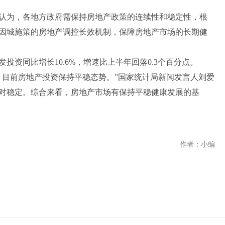
为，各地方政府需保持房地产政策的连续性和稳定性，根
因城施策的房地产调控长效机制，保障房地产市场的长期健
资同比增长10.6%，增速比上半年回落0.3个百分点。
目前房地产投资保持平稳态势。”国家统计局新闻发言人刘爱
对稳定。综合来看，房地产市场有保持平稳健康发展的基
作者：小编