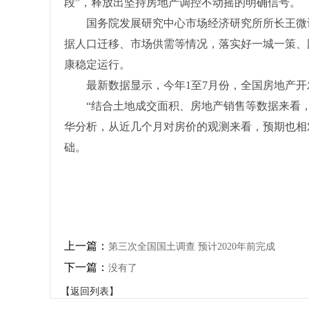
段”，释放出坚持房地产调控不动摇的明确信号。
国务院发展研究中心市场经济研究所所长王微认
据人口迁移、市场供需等情况，落实好一城一策、
康稳定运行。
最新数据显示，今年1至7月份，全国房地产开发投
“结合土地成交面积、房地产销售等数据来看，
华分析，从近几个月对房价的观测来看，预期也相
础。
上一篇：
第三次全国国土调查 预计2020年前完成
下一篇：
没有了
【返回列表】