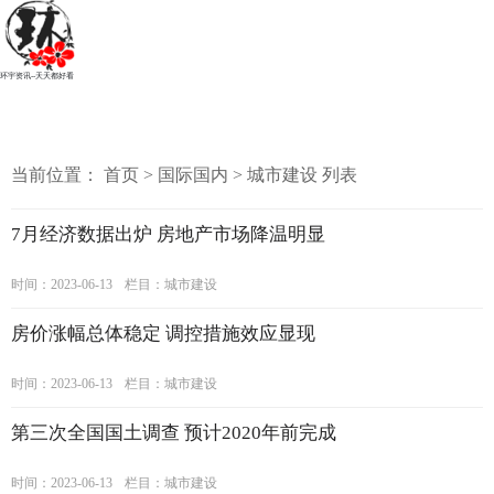
环宇资讯--天天都好看
当前位置：
首页
>
国际国内
>
城市建设
列表
7月经济数据出炉 房地产市场降温明显
时间：2023-06-13
栏目：
城市建设
房价涨幅总体稳定 调控措施效应显现
时间：2023-06-13
栏目：
城市建设
第三次全国国土调查 预计2020年前完成
时间：2023-06-13
栏目：
城市建设