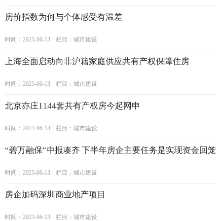
房价指数为何与个体感受有温差
时间：2023-06-13
栏目：
城市建设
上海全面启动向非沪籍家庭供应共有产权保障住房
时间：2023-06-13
栏目：
城市建设
北京亦庄1144套共有产权房今起网申
时间：2023-06-13
栏目：
城市建设
“碧万融保”中报凑齐 下半年房企主要任务是实现资金回笼
时间：2023-06-13
栏目：
城市建设
房企加码深圳商业地产项目
时间：2023-06-13
栏目：
城市建设