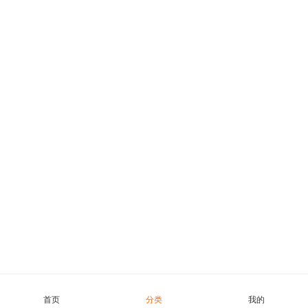
首页
分类
我的