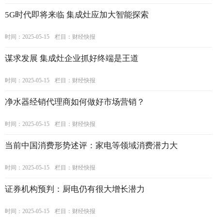
5G时代即将来临 集成灶应加大智能探索
时间：2025-05-15
栏目：
财经快报
谋求发展 集成灶企业抓好终端是王道
时间：2025-05-15
栏目：
财经快报
净水器经销代理商如何做好市场营销？
时间：2025-05-15
栏目：
财经快报
当前中国消费形势述评：家电等领域消费潜力大
时间：2025-05-15
栏目：
财经快报
证券机构预判：厨电仍有很大增长潜力
时间：2025-05-15
栏目：
财经快报