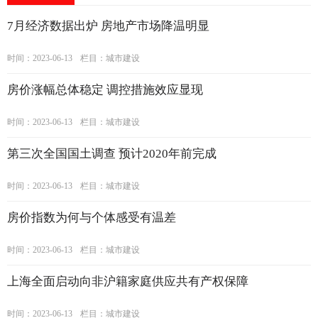
7月经济数据出炉 房地产市场降温明显
时间：2023-06-13
栏目：
城市建设
房价涨幅总体稳定 调控措施效应显现
时间：2023-06-13
栏目：
城市建设
第三次全国国土调查 预计2020年前完成
时间：2023-06-13
栏目：
城市建设
房价指数为何与个体感受有温差
时间：2023-06-13
栏目：
城市建设
上海全面启动向非沪籍家庭供应共有产权保障
时间：2023-06-13
栏目：
城市建设