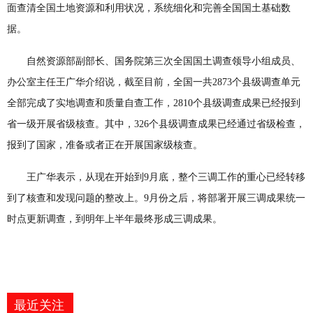
面查清全国土地资源和利用状况，系统细化和完善全国国土基础数
据。
自然资源部副部长、国务院第三次全国国土调查领导小组成员、
办公室主任王广华介绍说，截至目前，全国一共2873个县级调查单元
全部完成了实地调查和质量自查工作，2810个县级调查成果已经报到
省一级开展省级核查。其中，326个县级调查成果已经通过省级检查，
报到了国家，准备或者正在开展国家级核查。
王广华表示，从现在开始到9月底，整个三调工作的重心已经转移
到了核查和发现问题的整改上。9月份之后，将部署开展三调成果统一
时点更新调查，到明年上半年最终形成三调成果。
最近关注