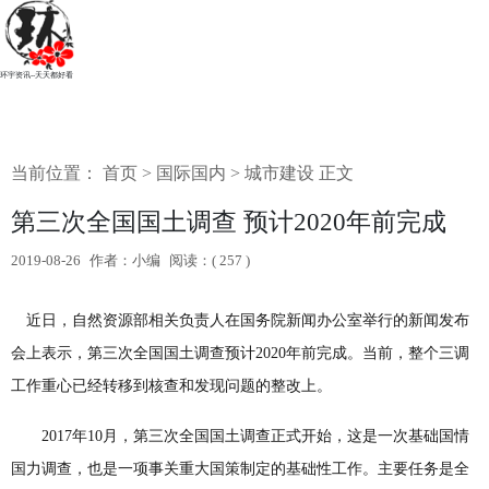
环宇资讯--天天都好看
当前位置：
首页
>
国际国内
>
城市建设
正文
第三次全国国土调查 预计2020年前完成
2019-08-26
作者：小编
阅读：(
257 )
近日，自然资源部相关负责人在国务院新闻办公室举行的新闻发布
会上表示，第三次全国国土调查预计2020年前完成。当前，整个三调
工作重心已经转移到核查和发现问题的整改上。
2017年10月，第三次全国国土调查正式开始，这是一次基础国情
国力调查，也是一项事关重大国策制定的基础性工作。主要任务是全