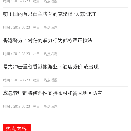
时间：2019-08-23
栏目：
热点话题
萌！国内首只自主培育的克隆猫“大蒜”来了
时间：2019-08-23
栏目：
热点话题
香港警方：对任何暴力行为都将严正执法
时间：2019-08-23
栏目：
热点话题
暴力冲击重创香港旅游业：酒店减价 或出现
时间：2019-08-23
栏目：
热点话题
应急管理部将倾斜性支持农村和贫困地区防灾
时间：2019-08-23
栏目：
热点话题
热点内容