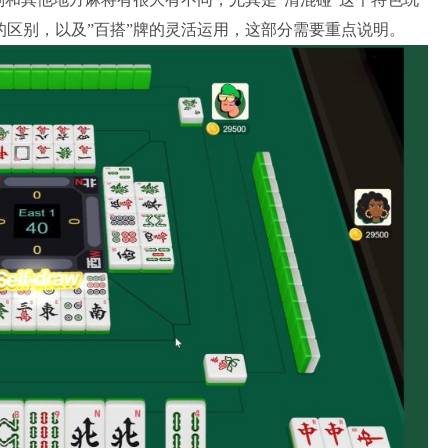
型的区别，以及”百搭”牌的灵活运用，这部分需要重点说明。