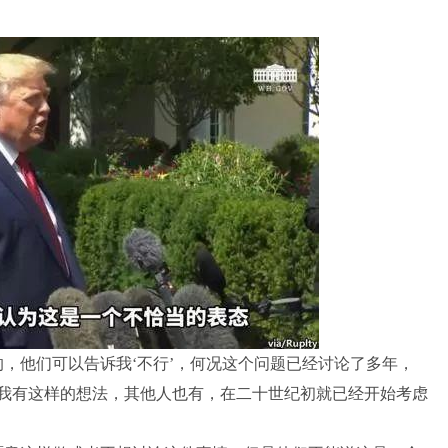
他们可以告诉我‘不行’，何况这个问题已经讨论了多年，
法，我有这样的想法，其他人也有，在二十世纪初就已经开始考虑