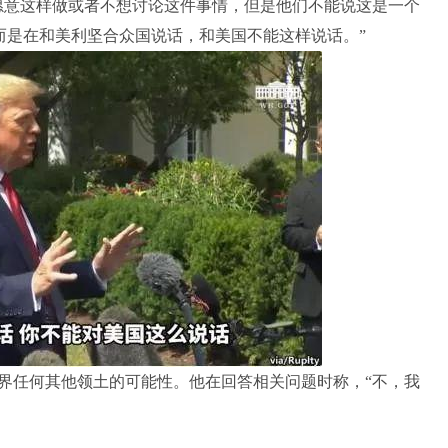
意这样做或者不想讨论这件事情，但是他们不能说这是一个
而是在和美利坚合众国说话，和美国不能这样说话。”
任何其他领土的可能性。他在回答相关问题时称，“不，我